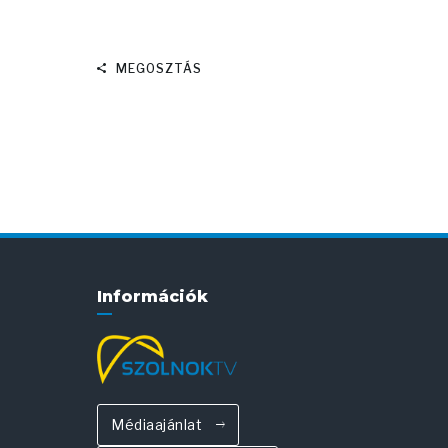
MEGOSZTÁS
Információk
Médiaajánlat