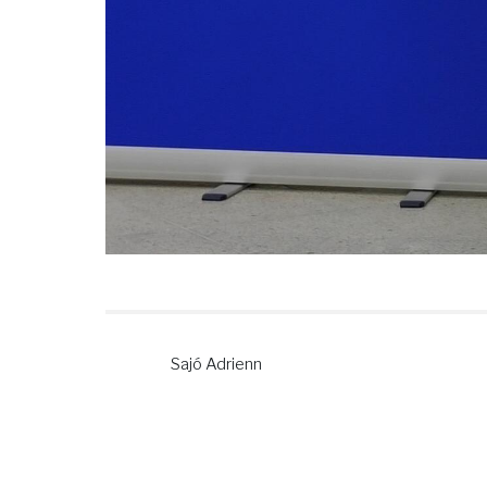
Sajó Adrienn