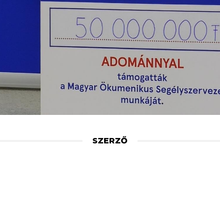
SZERZŐ