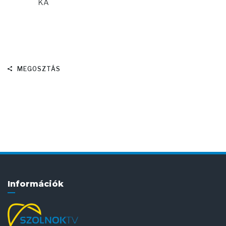
KA
MEGOSZTÁS
Információk