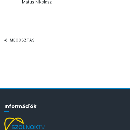
Matus Nikolasz
MEGOSZTÁS
Információk