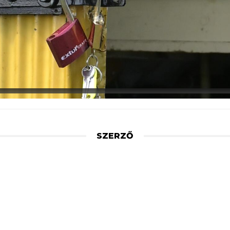
SZERZŐ