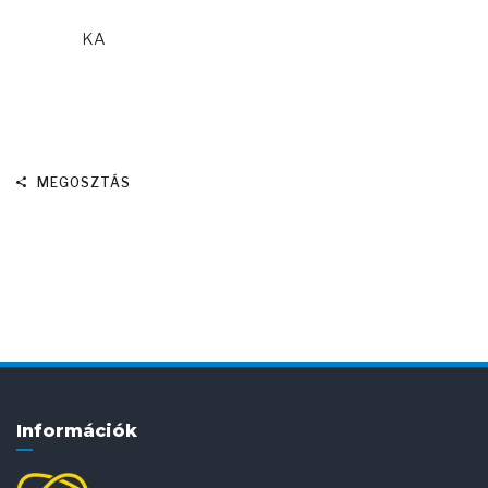
KA
MEGOSZTÁS
Információk