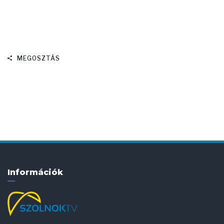
MEGOSZTÁS
Információk