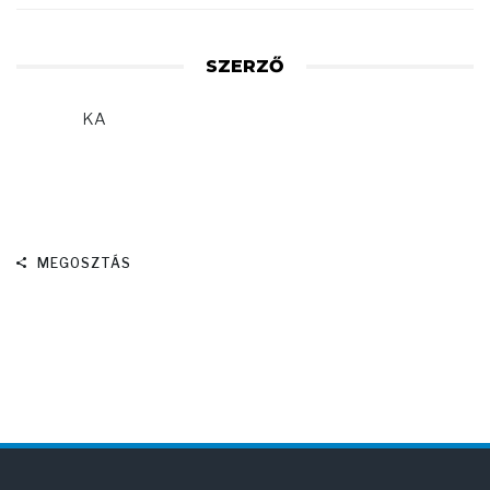
SZERZŐ
KA
MEGOSZTÁS