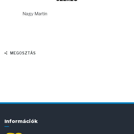
Nagy Martin
MEGOSZTÁS
Információk