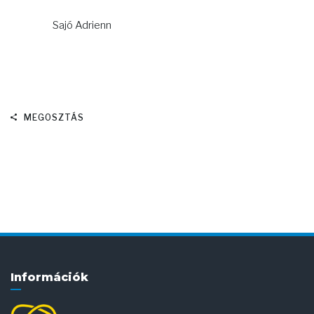
Sajó Adrienn
MEGOSZTÁS
Információk