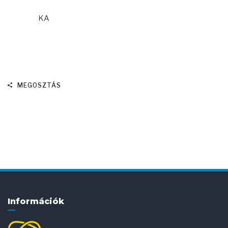
KA
MEGOSZTÁS
Információk