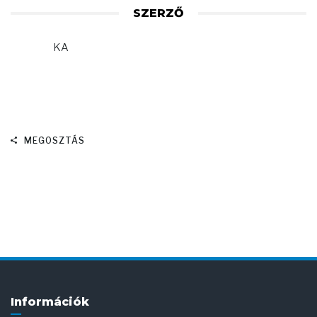
SZERZŐ
KA
MEGOSZTÁS
Információk