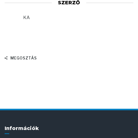
SZERZŐ
KA
MEGOSZTÁS
Információk