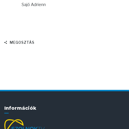
Sajó Adrienn
MEGOSZTÁS
Információk