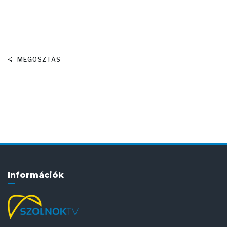
MEGOSZTÁS
Információk