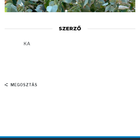
SZERZŐ
KA
MEGOSZTÁS