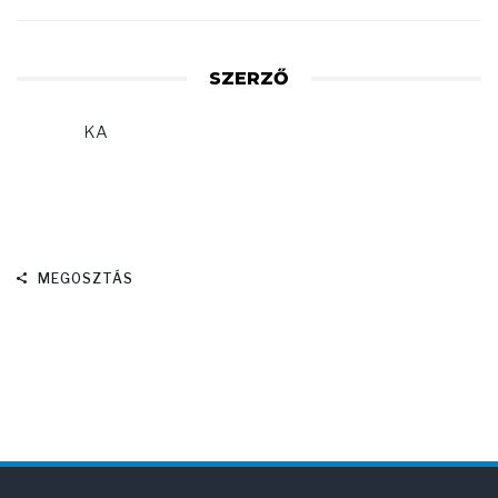
SZERZŐ
KA
MEGOSZTÁS