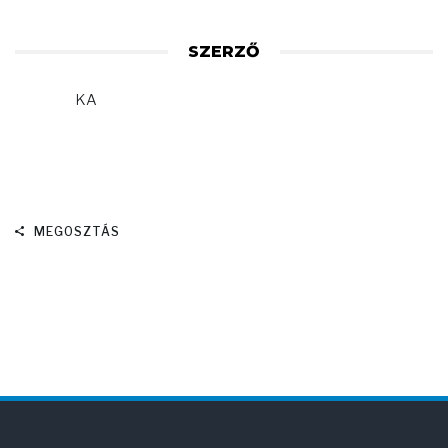
SZERZŐ
KA
MEGOSZTÁS