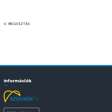
MEGOSZTÁS
Információk