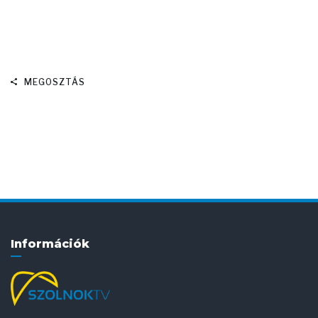
MEGOSZTÁS
Információk