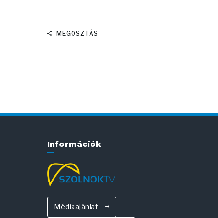
MEGOSZTÁS
Információk
Médiaajánlat