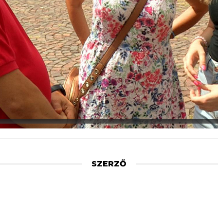
SZERZŐ