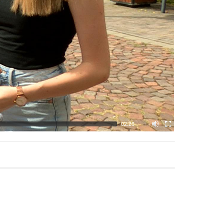
02:26