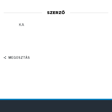
SZERZŐ
KA
MEGOSZTÁS