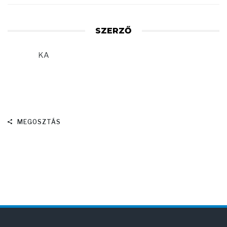
SZERZŐ
KA
MEGOSZTÁS