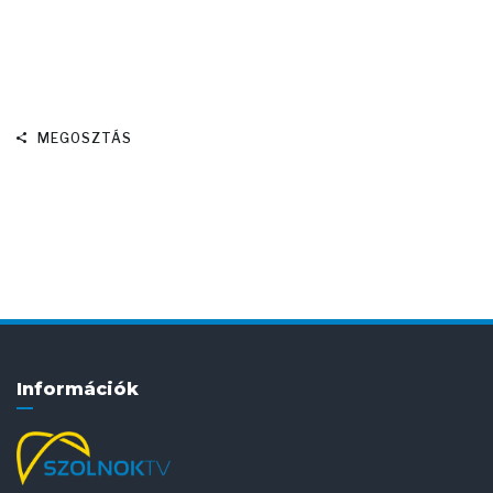
MEGOSZTÁS
Információk