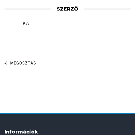
SZERZŐ
KA
MEGOSZTÁS
Információk