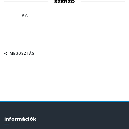
SZERZŐ
KA
MEGOSZTÁS
Információk