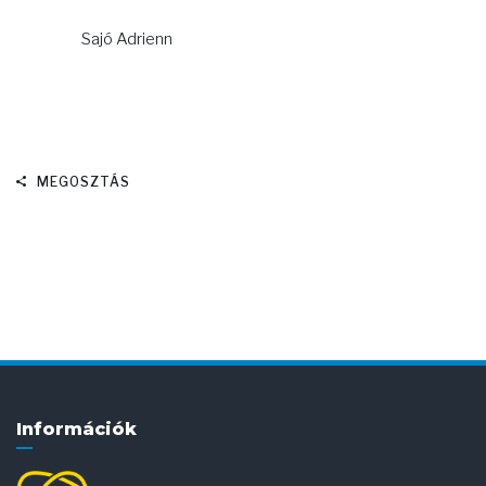
Sajó Adrienn
MEGOSZTÁS
Információk