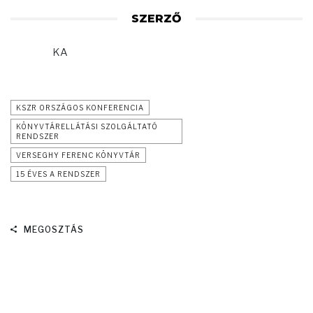
SZERZŐ
KA
KSZR ORSZÁGOS KONFERENCIA
KÖNYVTÁRELLÁTÁSI SZOLGÁLTATÓ
RENDSZER
VERSEGHY FERENC KÖNYVTÁR
15 ÉVES A RENDSZER
MEGOSZTÁS