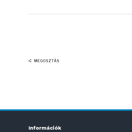
MEGOSZTÁS
Információk