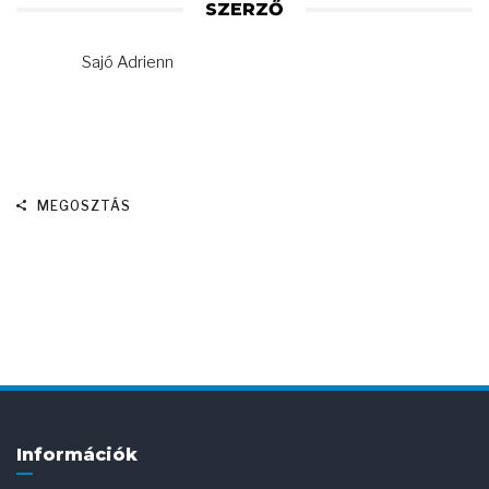
SZERZŐ
Sajó Adrienn
MEGOSZTÁS
Információk