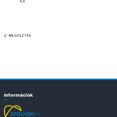
KA
MEGOSZTÁS
Információk