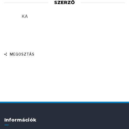
SZERZŐ
KA
MEGOSZTÁS
Információk