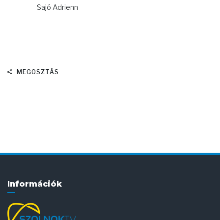
Sajó Adrienn
MEGOSZTÁS
Információk