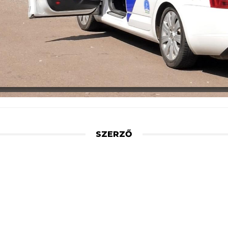
SZERZŐ