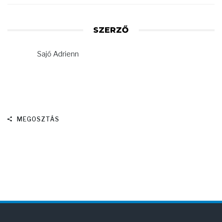
SZERZŐ
Sajó Adrienn
MEGOSZTÁS