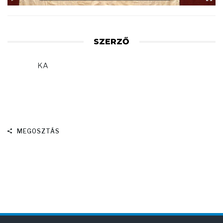
SZERZŐ
KA
MEGOSZTÁS