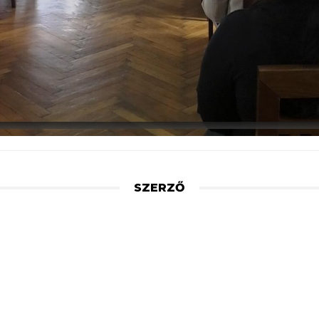
SZERZŐ