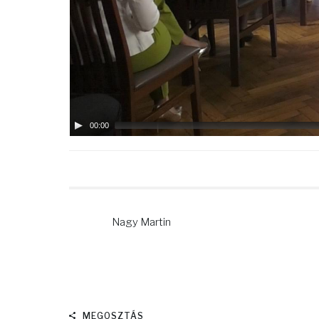
00:00
Nagy Martin
MEGOSZTÁS