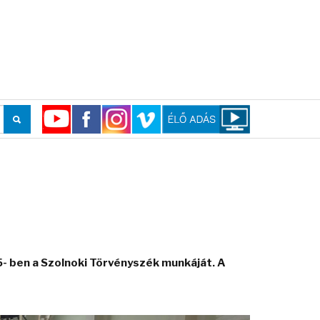
 ben a Szolnoki Törvényszék munkáját. A