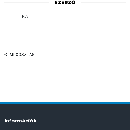
SZERZŐ
KA
MEGOSZTÁS
Információk