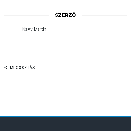
SZERZŐ
Nagy Martin
MEGOSZTÁS