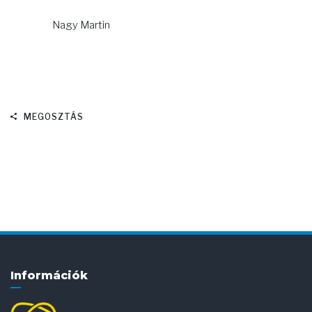
Nagy Martin
MEGOSZTÁS
Információk