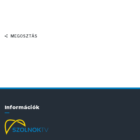
MEGOSZTÁS
Információk