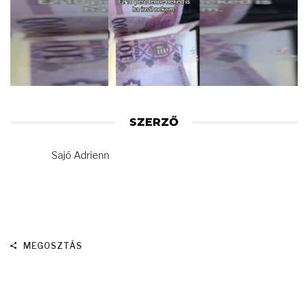
SZERZŐ
Sajó Adrienn
MEGOSZTÁS