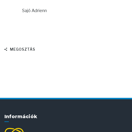
Sajó Adrienn
MEGOSZTÁS
Információk