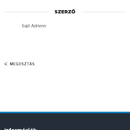
SZERZŐ
Sajó Adrienn
MEGOSZTÁS