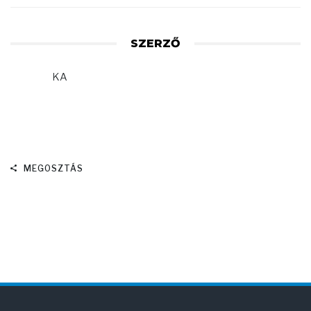
SZERZŐ
KA
MEGOSZTÁS