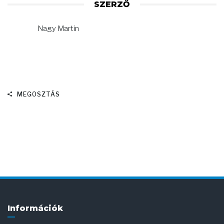
SZERZŐ
Nagy Martin
MEGOSZTÁS
Információk