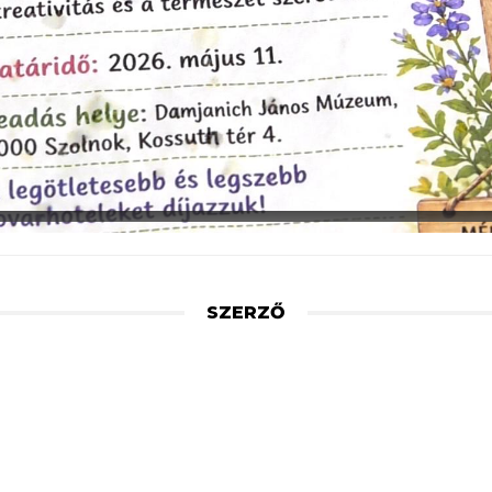
SZERZŐ