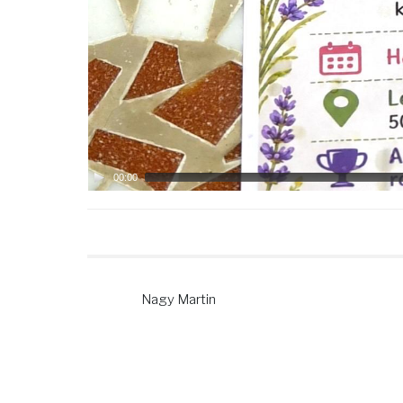
00:00
Nagy Martin