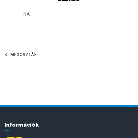
KA
MEGOSZTÁS
Információk