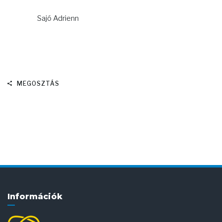
Sajó Adrienn
MEGOSZTÁS
Információk