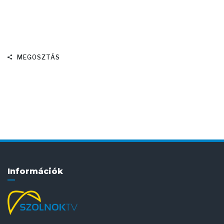
MEGOSZTÁS
Információk